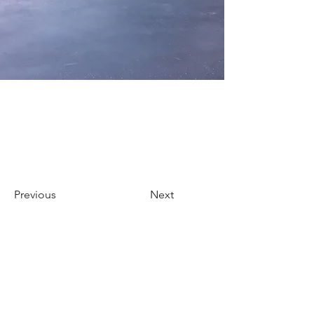
Previous
Next
Formulario de suscripción