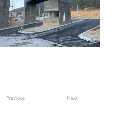
Previous
Next
Formulario de suscripción