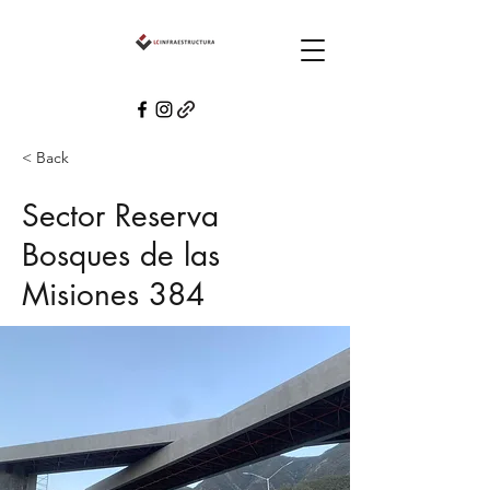
< Back
Sector Reserva
Bosques de las
Misiones 384