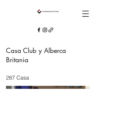
Casa Club y Alberca
Britania
287 Casa