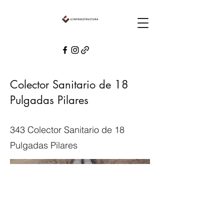
Colector Sanitario de 18
Pulgadas Pilares
343 Colector Sanitario de 18
Pulgadas Pilares