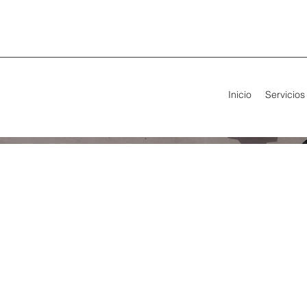
Inicio
Servicios