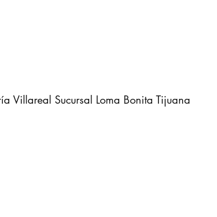
ía Villareal Sucursal Loma Bonita Tijuana