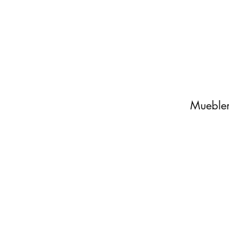
Muebler