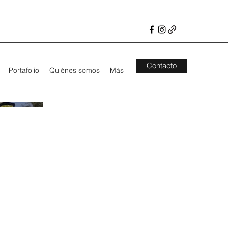
Contacto
Portafolio
Quiénes somos
Más