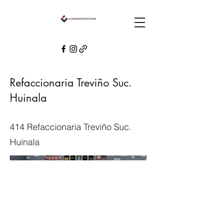
Refaccionaria Treviño Suc.
Huinala
414 Refaccionaria Treviño Suc.
Huinala