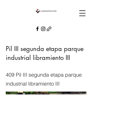
Pil III segunda etapa parque
industrial libramiento III
409 Pil III segunda etapa parque
industrial libramiento III